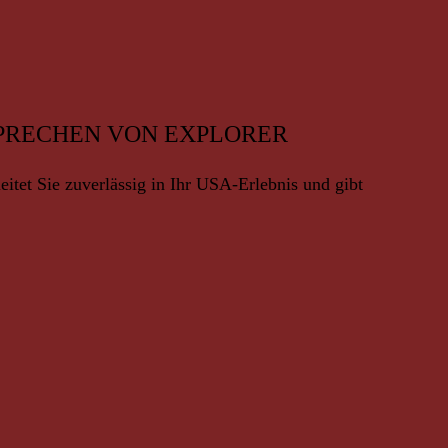
RSPRECHEN VON EXPLORER
itet Sie zuverlässig in Ihr USA-Erlebnis und gibt