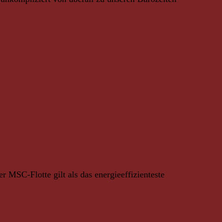
MSC-Flotte gilt als das energieeffizienteste