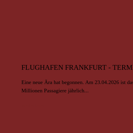
FLUGHAFEN FRANKFURT - TERMIN
Eine neue Ära hat begonnen. Am 23.04.2026 ist das
Millionen Passagiere jährlich...
weiterlesen