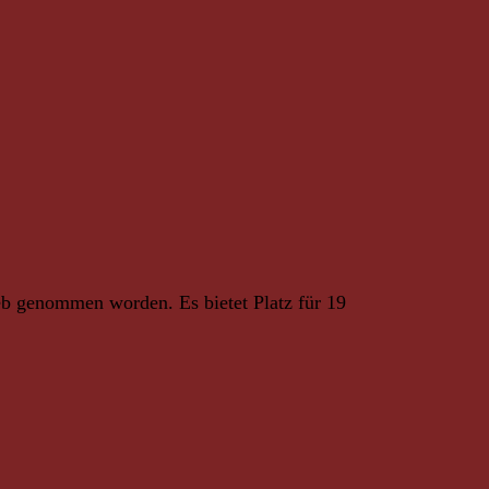
eb genommen worden. Es bietet Platz für 19