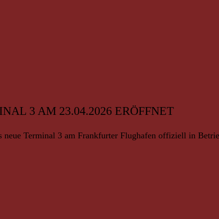
AL 3 AM 23.04.2026 ERÖFFNET
 neue Terminal 3 am Frankfurter Flughafen offiziell in Betri