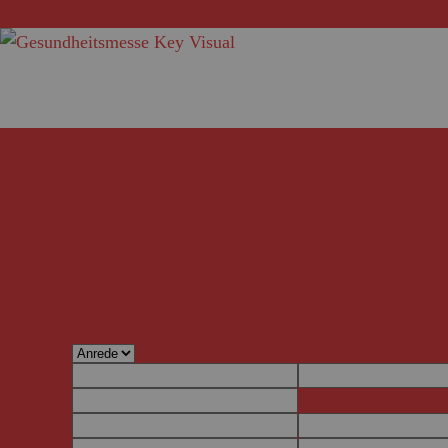
Ihr Kontakt zu 