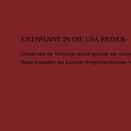
ENTSPANNT IN DIE USA REISEN
Urlaub und die Vorfreude darauf gehören zur schöns
Ihnen kostenfrei das Explorer Sorgenfrei‑Einreise‑
weiterlesen