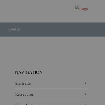
Kontakt
NAVIGATION
Startseite
Reisebüros